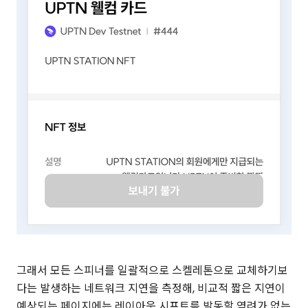
그래서 모든 스피너를 일괄적으로 스켈레톤으로 교체하기보
다는 발생하는 네트워크 지연을 측정해, 비교적 짧은 지연이
예상되는 페이지에는 레이아웃 시프트를 발동할 염려가 없는