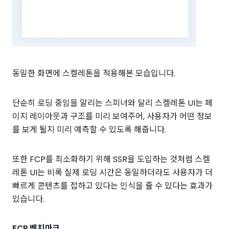
동일한 화면에 스켈레톤을 적용해본 모습입니다.
단순히 로딩 중임을 알리는 스피너와 달리 스켈레톤 UI는 페
이지 레이아웃과 구조를 미리 보여주어, 사용자가 어떤 정보
를 보게 될지 미리 예측할 수 있도록 해줍니다.
또한 FCP를 최소화하기 위해 SSR을 도입하는 것처럼 스켈
레톤 UI는 비록 실제 로딩 시간은 동일하더라도 사용자가 더
빠르게 콘텐츠를 접하고 있다는 인식을 줄 수 있다는 효과가
있습니다.
FCP 벤치마크