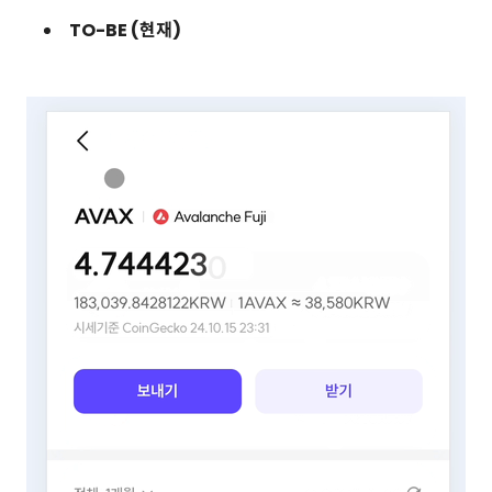
TO-BE (현재)