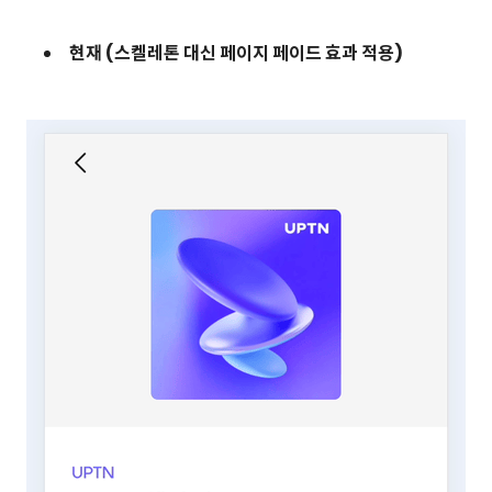
현재 (스켈레톤 대신 페이지 페이드 효과 적용)