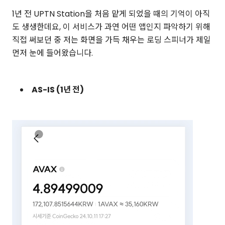
1년 전 UPTN Station을 처음 맡게 되었을 때의 기억이 아직
도 생생한데요, 이 서비스가 과연 어떤 앱인지 파악하기 위해
직접 써보던 중 저는 화면을 가득 채우는 로딩 스피너가 제일
먼저 눈에 들어왔습니다.
AS-IS (1년 전)