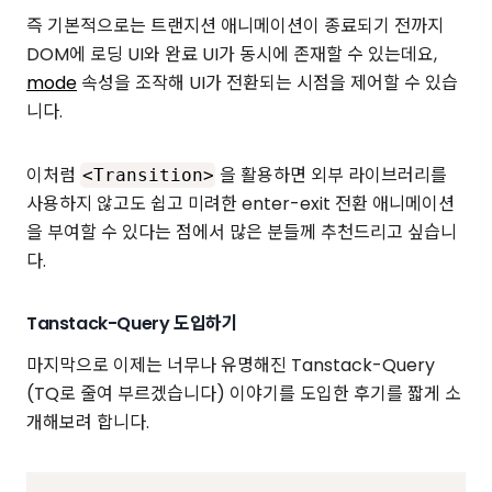
즉 기본적으로는 트랜지션 애니메이션이 종료되기 전까지
DOM에 로딩 UI와 완료 UI가 동시에 존재할 수 있는데요,
mode
속성을 조작해 UI가 전환되는 시점을 제어할 수 있습
니다.
이처럼
을 활용하면 외부 라이브러리를
<Transition>
사용하지 않고도 쉽고 미려한 enter-exit 전환 애니메이션
을 부여할 수 있다는 점에서 많은 분들께 추천드리고 싶습니
다.
Tanstack-Query 도입하기
마지막으로 이제는 너무나 유명해진 Tanstack-Query
(TQ로 줄여 부르겠습니다) 이야기를 도입한 후기를 짧게 소
개해보려 합니다.