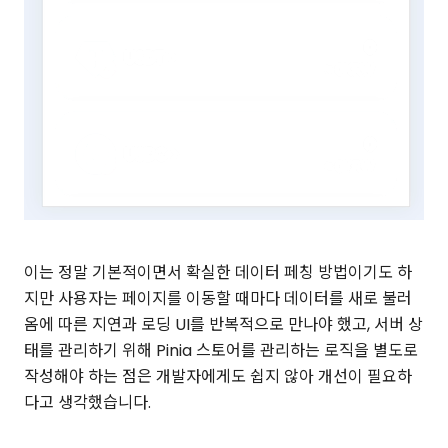
이는 정말 기본적이면서 확실한 데이터 페칭 방법이기도 하
지만 사용자는 페이지를 이동할 때마다 데이터를 새로 불러
옴에 따른 지연과 로딩 UI를 반복적으로 만나야 했고, 서버 상
태를 관리하기 위해 Pinia 스토어를 관리하는 로직을 별도로
작성해야 하는 점은 개발자에게도 쉽지 않아 개선이 필요하
다고 생각했습니다.