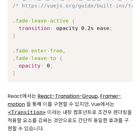
/* https://vuejs.org/guide/built-ins/tra
.fade-leave-active
{
transition
:
 opacity 0.2s ease
;
}
.fade-enter-from,

.fade-leave-to
{
opacity
:
 0
;
}
React에서는
React-Transition-Group
,
Framer-
motion
을 통해 이를 구현할 수 있지만, Vue에서는
이라는 내장 컴포넌트로 조건부 렌더링을
<Transition>
적용할 요소를 감싸는 것만으로도 간단히 동일한 효과를 구
현할 수 있습니다.