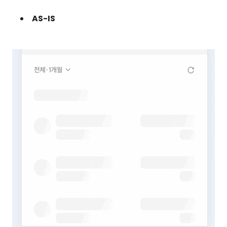
AS-IS