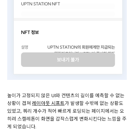
높이가 고정되지 않은 UI와 컨텐츠의 길이를 예측할 수 없는
상황이 겹쳐
레이아웃 시프트
가 발생할 수밖에 없는 상황도
있었고, 쿼리 개수가 적어 빠르게 로딩되는 페이지에서는 오
히려 스켈레톤이 화면을 갑작스럽게 변화시킨다는 느낌을 주
게 되었습니다.