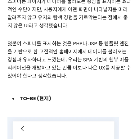
스피너는 페이지가 데이터를 불러오는 중임을 표시하는 효과
적인 수단이지만, 사용자에게 어떤 화면이 나타날지를 미리
알려주지 않고 유저의 탐색 경험을 가로막는다는 점에서 좋
지 않은 UI라고 생각했습니다.
덧붙여 스피너를 표시하는 것은 PHP나 JSP 등 템플릿 엔진
을 기반으로 한 고전적인 홈페이지에서 데이터를 불러오는
경험과 유사하다고 느꼈는데, 우리는 SPA 기반의 웹뷰 어플
리케이션을 개발하고 있는 만큼 이보다 나은 UX를 제공할 수
있어야 한다고 생각했습니다.
TO-BE (현재)