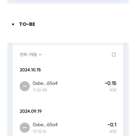
TO-BE