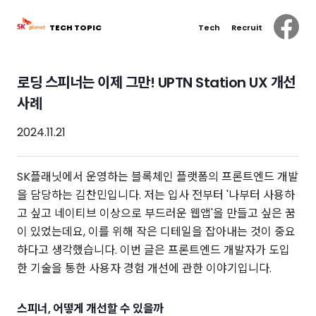
TECH TOPIC
Tech
Recruit
로딩 스피너는 이제 그만! UPTN Station UX 개선
사례
2024.11.21
SK플래닛에서 운영하는 블록체인 플랫폼의 프론트엔드 개발
을 담당하는 김찬민입니다. 저는 입사 전부터 '나부터 사용하
고 싶고 네이티브 이상으로 부드러운 웹앱'을 만들고 싶은 꿈
이 있었는데요, 이를 위해 작은 디테일을 잡아내는 것이 중요
하다고 생각했습니다. 이번 글은 프론트엔드 개발자가 도입
한 기술을 통한 사용자 경험 개선에 관한 이야기입니다.
스피너, 어떻게 개선할 수 있을까