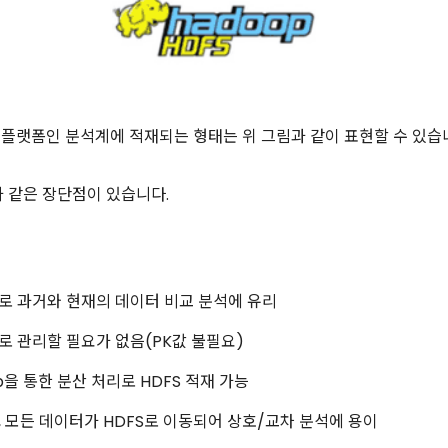
플랫폼인 분석계에 적재되는 형태는 위 그림과 같이 표현할 수 있습
과 같은 장단점이 있습니다.
적재로 과거와 현재의 데이터 비교 분석에 유리
 관리할 필요가 없음(PK값 불필요)
op을 통한 분산 처리로 HDFS 적재 가능
 모든 데이터가 HDFS로 이동되어 상호/교차 분석에 용이