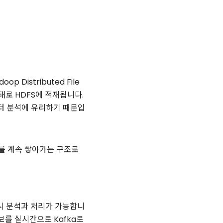
 Distributed File
태로 HDFS에 적재됩니다.
터 분석에 유리하기 때문입
를 계속 쌓아가는 구조로
시 분석과 처리가 가능합니
보를 실시간으로 Kafka로