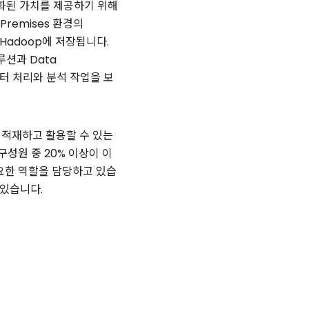
화된 가치를 제공하기 위해
remises 환경의
Hadoop에 저장됩니다.
루션과 Data
이터 처리와 분석 작업을 보
터를 적재하고 활용할 수 있는
구성원 중 20% 이상이 이
중요한 역할을 담당하고 있습
 있습니다.