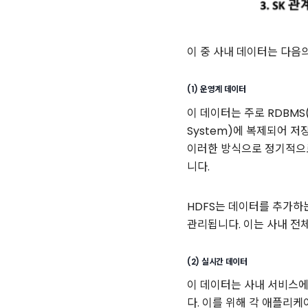
이 중 사내 데이터는 다음
(1) 운영계 데이터
이 데이터는 주로 RDBMS(예:
System)에 복제되어 
이러한 방식으로 정기적으로
니다.
HDFS는 데이터를 추가하
관리됩니다. 이는 사내 전체
(2) 실시간 데이터
이 데이터는 사내 서비스에
다. 이를 위해 각 애플리케