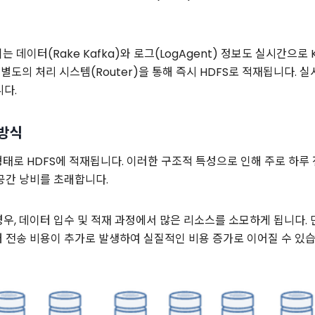
 데이터(Rake Kafka)와 로그(LogAgent) 정보도 실시간으로 
 별도의 처리 시스템(Router)을 통해 즉시 HDFS로 적재됩니다. 
니다.
 방식
형태로 HDFS에 적재됩니다. 이러한 구조적 특성으로 인해 주로 하루
 공간 낭비를 초래합니다.
경우, 데이터 입수 및 적재 과정에서 많은 리소스를 소모하게 됩니다.
터 전송 비용이 추가로 발생하여 실질적인 비용 증가로 이어질 수 있습