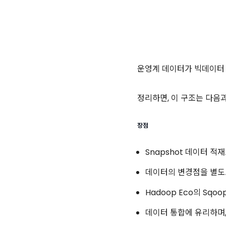
운영계 데이터가 빅데이터 
정리하면, 이 구조는 다음
장점
Snapshot 데이터 
데이터의 변경점을 별도로
Hadoop Eco의 Sqo
데이터 통합에 유리하며,