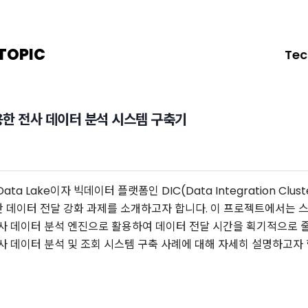
TOPIC
Tec
활용한 전사 데이터 분석 시스템 구축기
ta Lake이자 빅데이터 플랫폼인 DIC(Data Integration Clu
간 데이터 전달 강화 과제를 소개하고자 합니다. 이 프로젝트에서는 
 전사 데이터 분석 엔진으로 활용하여 데이터 전달 시간을 획기적으로 
전사 데이터 분석 및 조회 시스템 구축 사례에 대해 자세히 설명하고자 