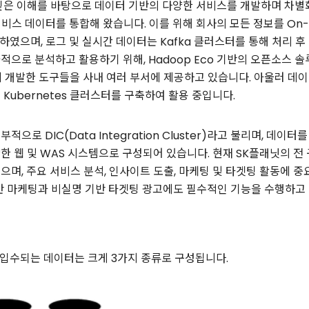
깊은 이해를 바탕으로 데이터 기반의 다양한 서비스를 개발하며 차별
비스 데이터를 통합해 왔습니다. 이를 위해 회사의 모든 정보를 On-P
하였으며, 로그 및 실시간 데이터는 Kafka 클러스터를 통해 처리 후 
으로 분석하고 활용하기 위해, Hadoop Eco 기반의 오픈소스 솔
팀이 자체 개발한 도구들을 사내 여러 부서에 제공하고 있습니다. 아울러 데
Kubernetes 클러스터를 구축하여 활용 중입니다.
으로 DIC(Data Integration Cluster)라고 불리며, 데이
 웹 및 WAS 시스템으로 구성되어 있습니다. 현재 SK플래닛의 전 
으며, 주요 서비스 분석, 인사이트 도출, 마케팅 및 타겟팅 활동에 
 기반 마케팅과 비실명 기반 타겟팅 광고에도 필수적인 기능을 수행하고
 입수되는 데이터는 크게 3가지 종류로 구성됩니다.