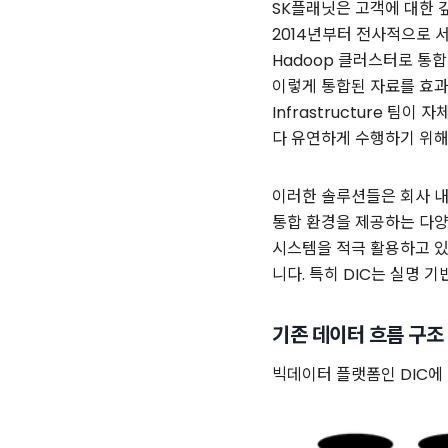
SK플래닛은 고객에 대한 
2014년부터 전사적으로 서
Hadoop 클러스터로 통합
이렇게 통합된 자료를 효과적
Infrastructure 
다 유연하게 수행하기 위해 
이러한 솔루션들은 회사 내부적
통합 환경을 제공하는 다양한
시스템을 적극 활용하고 있
니다. 특히 DIC는 실명
기존 데이터 흐름 구조
빅데이터 플랫폼인 DIC에