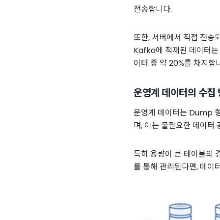
전송합니다.
또한, 서버에서 직접 전송되는
Kafka에 적재된 데이터는
이터 중 약 20%를 차지합
운영계 데이터의 수집
운영계 데이터는 Dump 
며, 이는 불필요한 데이터
특히 용량이 큰 테이블의 
를 통해 관리된다면, 데이