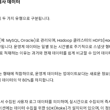
의 두 가지 유형으로 구분됩니다.
 MySQL, Oracle)로 관리되며, Hadoop 클러스터의 HDFS(Hadoop
저장됩니다. 운영계 데이터는 일별 또는 시간별로 주기적으로 스냅샷 형
 적재하는 이유는 과거와 현재 데이터를 쉽게 비교할 수 있어 데이
는 형태에 적합하므로, 운영계 데이터는 업데이트보다는 새로운 정보
 데이터의 약 80%를 차지합니다.
서 수집된 사용자 로그 데이터를 의미하며, 실시간으로 수집되어 즉
이션에는 데이터 수집을 위한 SDK(Rake)가 설치되어 있으며, 이 정