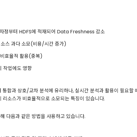
자정부터 HDFS에 적재되어 Data Freshness 감소
소스 과다 소모(비용/시간 증가)
의 비효율적 활용(중복)
치 작업에도 영향
 통합과 상호/교차 분석에 유리하나, 실시간 분석과 활용이 필요할 때
시 리소스가 비효율적으로 소모되는 특징이 있습니다.
해 다음과 같은 방법을 사용하고 있습니다.