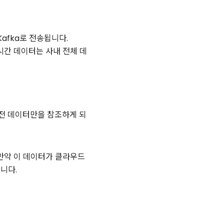
Kafka로 전송됩니다.
실시간 데이터는 사내 전체 데
 전 데이터만을 참조하게 되
 만약 이 데이터가 클라우드
니다.