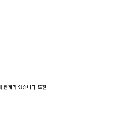
 한계가 있습니다. 또한,