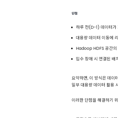
단점
하루 전(D-1) 데이터가 
대용량 데이터 이동에 리
Hadoop HDFS 공간
입수 장애 시 연결된 배
요약하면, 이 방식은 데이터
일부 대용량 데이터 활용 
이러한 단점을 해결하기 위