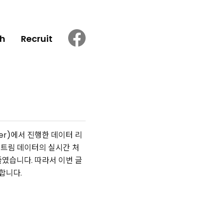
h
Recruit
ster)에서 진행한 데이터 리
스트림 데이터의 실시간 처
줄였습니다. 따라서 이번 글
합니다.