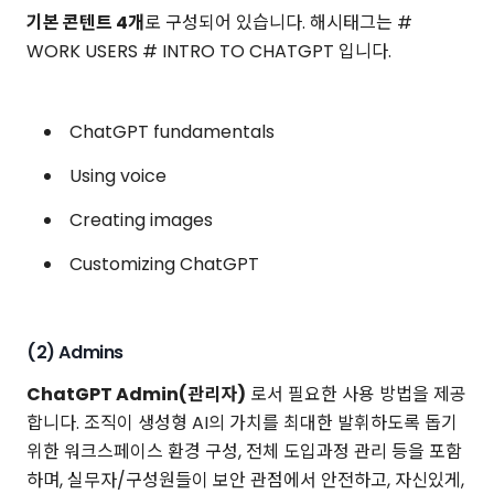
기본 콘텐트 4개
로 구성되어 있습니다. 해시태그는 #
WORK USERS # INTRO TO CHATGPT 입니다.
ChatGPT fundamentals
Using voice
Creating images
Customizing ChatGPT
(2) Admins
ChatGPT Admin(관리자)
로서 필요한 사용 방법을 제공
합니다. 조직이 생성형 AI의 가치를 최대한 발휘하도록 돕기
위한 워크스페이스 환경 구성, 전체 도입과정 관리 등을 포함
하며, 실무자/구성원들이 보안 관점에서 안전하고, 자신있게,