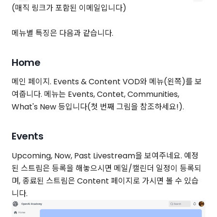
(매직 링크가 포함된 이메일입니다)
메뉴별 특징은 다음과 같습니다.
Home
메인 페이지. Events & Content VOD와 메뉴(왼쪽)를 보
여줍니다. 메뉴는 Events, Contet, Communities,
What's New 등입니다(첫 번째 그림을 참조하세요!).
Events
Upcoming, Now, Past Livestream을 보여주네요. 예정
된 스트림은 등록을 해놓으시면 메일/캘린더 일정이 등록되
며, 종료된 스트림은 Content 페이지로 가시면 볼 수 있습
니다.