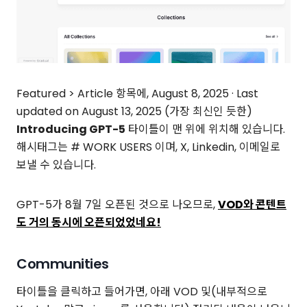
Featured > Article 항목에, August 8, 2025 · Last
updated on August 13, 2025 (가장 최신인 듯한)
Introducing GPT-5
타이틀이 맨 위에 위치해 있습니다.
해시태그는 # WORK USERS 이며, X, Linkedin, 이메일로
보낼 수 있습니다.
GPT-5가 8월 7일 오픈된 것으로 나오므로,
VOD와 콘텐트
도 거의 동시에 오픈되었었네요!
Communities
타이틀을 클릭하고 들어가면, 아래 VOD 및(내부적으로