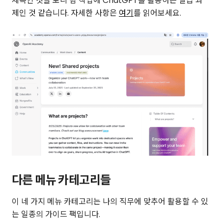
제목인 것을 보니 팀 작업에 ChatGPT를 활용하는 실습 과
제인 것 같습니다. 자세한 사항은
여기
를 읽어보세요.
다른 메뉴 카테고리들
이 네 가지 메뉴 카테고리는 나의 직무에 맞추어 활용할 수 있
는 일종의 가이드 팩입니다.