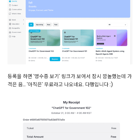
등록을 하면 '영수증 보기' 링크가 보여서 잠시 깜놀했는데 가
격은 음... '아직은' 무료라고 나오네요. 다행입니다 :)