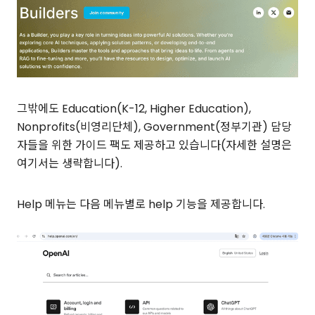
그밖에도 Education(K-12, Higher Education),
Nonprofits(비영리단체), Government(정부기관) 담당
자들을 위한 가이드 팩도 제공하고 있습니다(자세한 설명은
여기서는 생략합니다).
Help 메뉴는 다음 메뉴별로 help 기능을 제공합니다.