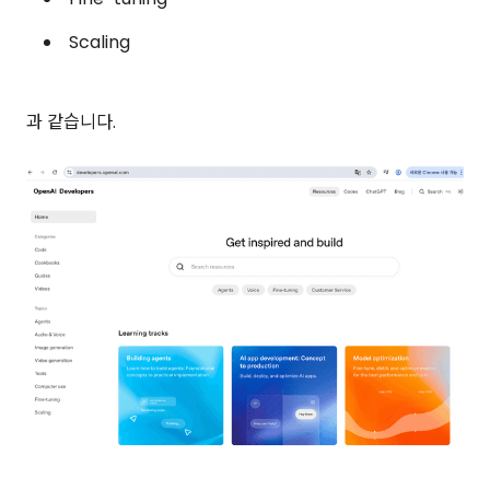
Scaling
과 같습니다.