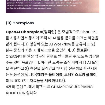
(3) Champions
OpenAI Champion(챔피언)
은 모범적으로 ChatGPT
를 사용하면서 동시에 조직 내 AI 활용 문화를 이끄는 역할을
맡게 됩니다. 1) 영향력 있는 AI Workflow를 공유하고, 2)
실무 중심의 사용 사례 워크숍을 운영하며, 3) 동료들이
ChatGPT을 일상 업무의 일부로 받아들일 수 있도록 영감을
주는 것이 목표입니다. 이러한 노력은 조직 내에서 1) AI 도입
을 촉진하고 2) 혁신을 불러일으키며 3) 전문성을 확산시키
는 원동력이 됩니다(
해커톤 플레이북
,
브레인스토밍 플레이
북
등 흥미있는 자료들을 제공하네요!).
4개의 콘텐트, 해시태그는 # CHAMPIONS #DRIVING
ADOPTION 입니다