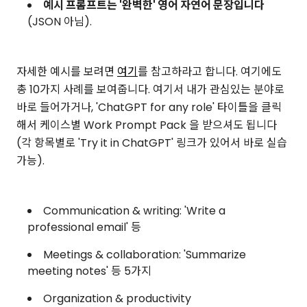
예시 프롬프트는 '완벽한' 영어 자연어 문장입니다
(JSON 아님).
자세한 예시를 보려면
여기
를 참고하라고 합니다. 여기에도
총 10가지 사례를 보여줍니다. 여기서 내가 관심있는 분야로
바로 들어가거나, 'ChatGPT for any role' 타이틀을 클릭
해서 케이스별 Work Prompt Pack 을 받으셔도 됩니다
(각 항목별로 'Try it in ChatGPT' 링크가 있어서 바로 실습
가능).
Communication & writing: 'Write a
professional email' 등
Meetings & collaboration: 'Summarize
meeting notes' 등 5가지
Organization & productivity