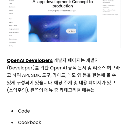
OpenAI Developers
개발자 페이지는 개발자
(Developer)를 위한 OpenAI 공식 문서 및 리소스 허브라
고 하며 API, SDK, 도구, 가이드, 데모 앱 등을 한눈에 볼 수
있게 구성되어 있습니다. 해당 주제 및 내용 페이지가 있고
(스압주의), 왼쪽의 메뉴 중 카테고리별 메뉴는
Code
Cookbook