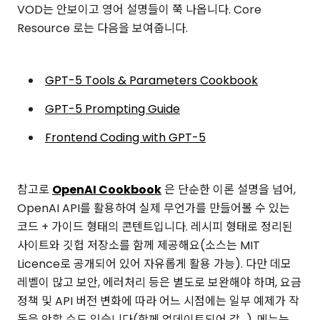
VOD는 안보이고 영어 설명들이 쭉 나옵니다. Core
Resource 로는 다음을 보여줍니다.
GPT-5 Tools & Parameters Cookbook
GPT-5 Prompting Guide
Frontend Coding with GPT-5
참고로
OpenAI Cookbook
은 단순한 이론 설명을 넘어,
OpenAI API를 활용하여 실제 무언가를 만들어볼 수 있는
코드 + 가이드 형태의 콘텐트입니다. 레시피 형태로 정리된
사이트와 깃헙 저장소를 함께 제공해요(소스는 MIT
Licence로 공개되어 있어 자유롭게 활용 가능). 다만 데모
레벨이 많고 보안, 에러처리 등은 별도로 보완해야 하며, 요금
정책 및 API 버전 변화에 따라 어느 시점에는 일부 예제가 작
동을 안할 수도 있습니다(함께 업데이트되어 갑...). 메뉴는