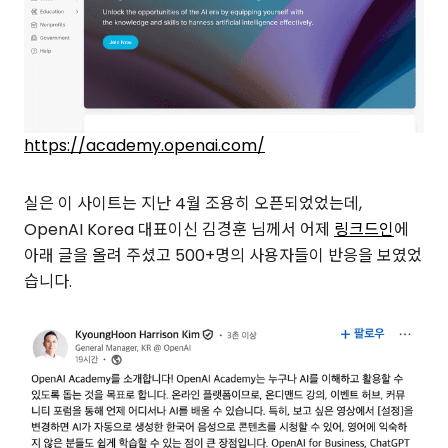
https://academy.openai.com/
실은 이 사이트는 지난 4월 조용히 오픈되었었는데,
OpenAI Korea 대표이신 김경훈 님께서 어제
링크드인
에
아래 글을 올려 주셨고 500+명의 사용자들이 반응을 보였었
습니다.