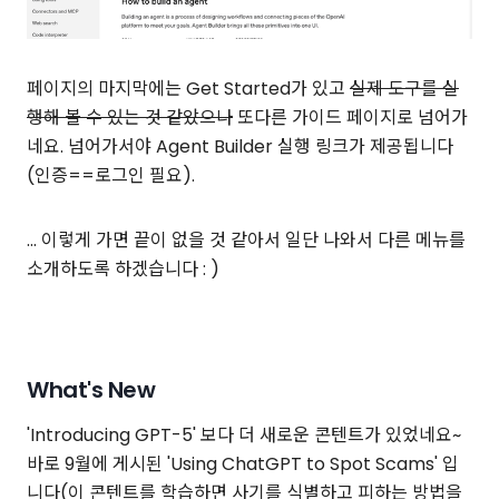
페이지의 마지막에는 Get Started가 있고
실제 도구를 실
행해 볼 수 있는 것 같았으나
또다른 가이드 페이지로 넘어가
네요. 넘어가서야 Agent Builder 실행 링크가 제공됩니다
(인증==로그인 필요).
... 이렇게 가면 끝이 없을 것 같아서 일단 나와서 다른 메뉴를
소개하도록 하겠습니다 : )
What's New
'Introducing GPT-5' 보다 더 새로운 콘텐트가 있었네요~
바로 9월에 게시된 'Using ChatGPT to Spot Scams' 입
니다(이 콘텐트를 학습하면 사기를 식별하고 피하는 방법을