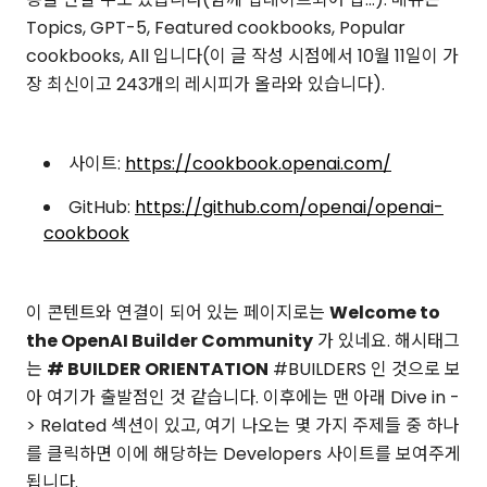
Topics, GPT-5, Featured cookbooks, Popular
cookbooks, All 입니다(이 글 작성 시점에서 10월 11일이 가
장 최신이고 243개의 레시피가 올라와 있습니다).
사이트:
https://cookbook.openai.com/
GitHub:
https://github.com/openai/openai-
cookbook
이 콘텐트와 연결이 되어 있는 페이지로는
Welcome to
the OpenAI Builder Community
가 있네요. 해시태그
는
# BUILDER ORIENTATION
#BUILDERS 인 것으로 보
아 여기가 출발점인 것 같습니다. 이후에는 맨 아래 Dive in -
> Related 섹션이 있고, 여기 나오는 몇 가지 주제들 중 하나
를 클릭하면 이에 해당하는 Developers 사이트를 보여주게
됩니다.