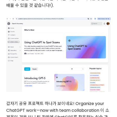
배울 수 있을 것 같습니다!).
갑자기 공유 프로젝트 하나가 보이네요! Organize your
ChatGPT work—now with team collaboration 이 소