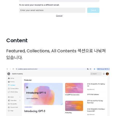
Content
Featured, Collections, All Contents 섹션으로 나눠져
있습니다.