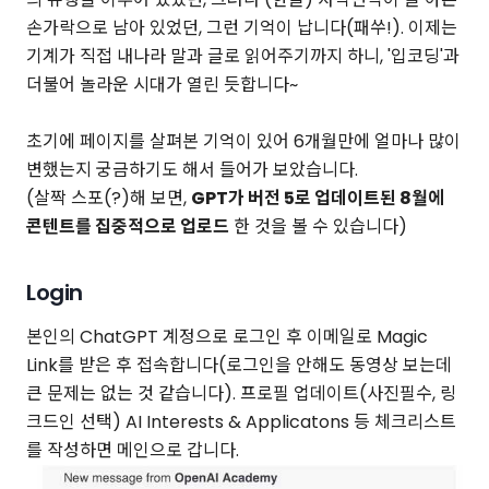
손가락으로 남아 있었던, 그런 기억이 납니다(패쑤!). 이제는
기계가 직접 내나라 말과 글로 읽어주기까지 하니, '입코딩'과
더불어 놀라운 시대가 열린 듯합니다~
초기에 페이지를 살펴본 기억이 있어 6개월만에 얼마나 많이
변했는지 궁금하기도 해서 들어가 보았습니다.
(살짝 스포(?)해 보면,
GPT가 버전 5로 업데이트된 8월에
콘텐트를 집중적으로 업로드
한 것을 볼 수 있습니다)
Login
본인의 ChatGPT 계정으로 로그인 후 이메일로 Magic
Link를 받은 후 접속합니다(로그인을 안해도 동영상 보는데
큰 문제는 없는 것 같습니다). 프로필 업데이트(사진필수, 링
크드인 선택) AI Interests & Applicatons 등 체크리스트
를 작성하면 메인으로 갑니다.