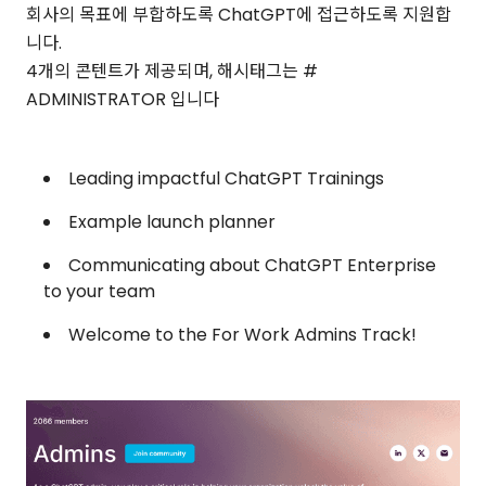
회사의 목표에 부합하도록 ChatGPT에 접근하도록 지원합
니다.
4개의 콘텐트가 제공되며, 해시태그는 #
ADMINISTRATOR 입니다
Leading impactful ChatGPT Trainings
Example launch planner
Communicating about ChatGPT Enterprise
to your team
Welcome to the For Work Admins Track!