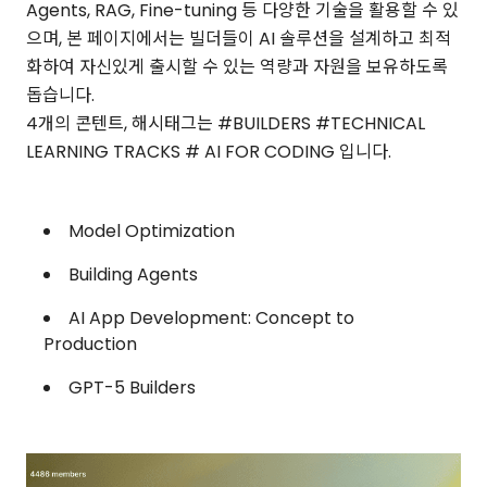
Agents, RAG, Fine-tuning 등 다양한 기술을 활용할 수 있
으며, 본 페이지에서는 빌더들이 AI 솔루션을 설계하고 최적
화하여 자신있게 출시할 수 있는 역량과 자원을 보유하도록
돕습니다.
4개의 콘텐트, 해시태그는 #BUILDERS #TECHNICAL
LEARNING TRACKS # AI FOR CODING 입니다.
Model Optimization
Building Agents
AI App Development: Concept to
Production
GPT-5 Builders