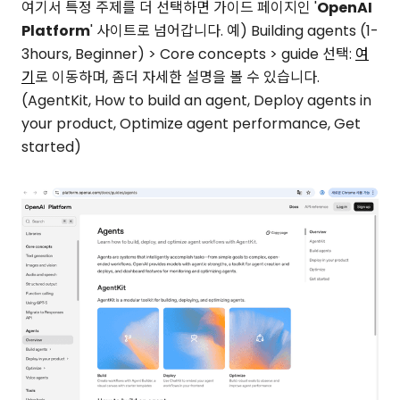
여기서 특정 주제를 더 선택하면 가이드 페이지인 '
OpenAI
Platform
' 사이트로 넘어갑니다. 예) Building agents (1-
3hours, Beginner) > Core concepts > guide 선택:
여
기
로 이동하며, 좀더 자세한 설명을 볼 수 있습니다.
(AgentKit, How to build an agent, Deploy agents in
your product, Optimize agent performance, Get
started)