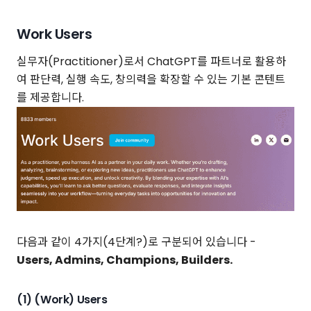
Work Users
실무자(Practitioner)로서 ChatGPT를 파트너로 활용하
여 판단력, 실행 속도, 창의력을 확장할 수 있는 기본 콘텐트
를 제공합니다.
다음과 같이 4가지(4단계?)로 구분되어 있습니다 -
Users, Admins, Champions, Builders.
(1) (Work) Users