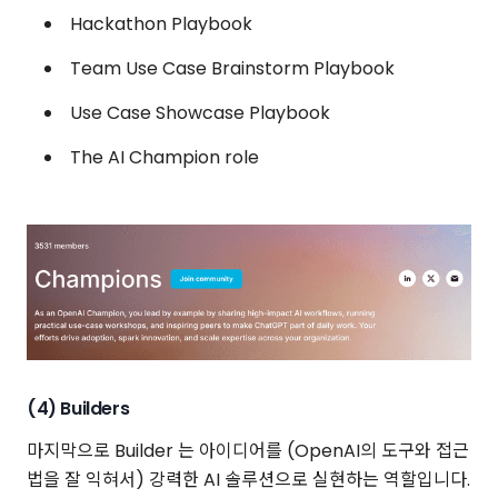
Hackathon Playbook
Team Use Case Brainstorm Playbook
Use Case Showcase Playbook
The AI Champion role
(4) Builders
마지막으로 Builder 는 아이디어를 (OpenAI의 도구와 접근
법을 잘 익혀서) 강력한 AI 솔루션으로 실현하는 역할입니다.