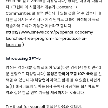
Youtube 말고 vimeo를 사용합니다) 정리된 내용이 나옵니
다. (그런데 이 시점에서 메뉴가 Content ->
Communities 로 슬쩍 변경되어 있는 것을 알 수 있습니다!
다른 글에서는 관심사나 지역 단위로 그룹이 형성되어 동료
학습자와 교류가 가능한 메뉴라고 합니다.
https://www.ainews.com/p/openai-academy-
launches-free-program-for-practical-ai-
learning
)
Introducing GPT-5
영상은 약 2-3분 길이로 되어 있고(다른 영상은 1분 미만-10
분 분량으로 다양합니다)
음성은 한국어 포함 10개 국어
를 선
택할 수 있습니다(
해당언어 자막
도 함께 볼 수 있음). 아쉽게
도(!) 웹사이트의 영어는 N사 등에서 제공하는 웹사이트 번
역과 같은 한글 번역 기능을 제공하지는 않습니다.
Try it out for yourself 항목은 다음과 같으며,