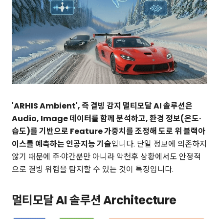
'ARHIS Ambient', 즉 결빙 감지 멀티모달 AI 솔루션은
Audio, Image 데이터를 함께 분석하고, 환경 정보(온도·
습도)를 기반으로 Feature 가중치를 조정해 도로 위 블랙아
이스를 예측하는 인공지능 기술
입니다. 단일 정보에 의존하지
않기 때문에 주·야간뿐만 아니라 악천후 상황에서도 안정적
으로 결빙 위험을 탐지할 수 있는 것이 특징입니다.
멀티모달 AI 솔루션 Architecture