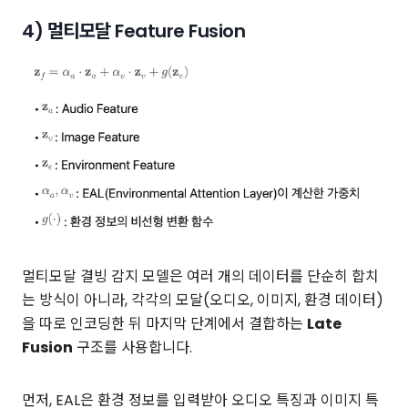
4) 멀티모달 Feature Fusion
멀티모달 결빙 감지 모델은 여러 개의 데이터를 단순히 합치
는 방식이 아니라, 각각의 모달(오디오, 이미지, 환경 데이터)
을 따로 인코딩한 뒤 마지막 단계에서 결합하는
Late
Fusion
구조를 사용합니다.
먼저, EAL은 환경 정보를 입력받아 오디오 특징과 이미지 특