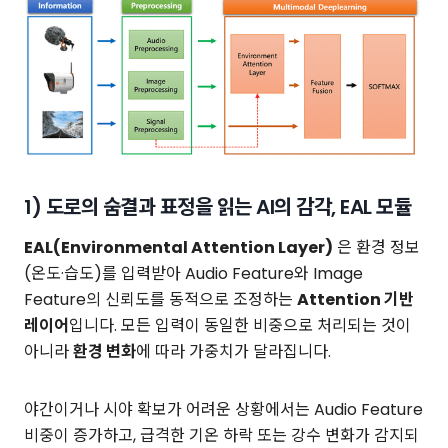
1) 도로의 숨결과 표정을 읽는 AI의 감각, EAL 모듈
EAL(Environmental Attention Layer)
은 환경 정보
(온도·습도)를 입력받아 Audio Feature와 Image
Feature의 신뢰도를 동적으로 조정하는
Attention 기반
레이어
입니다. 모든 입력이 동일한 비중으로 처리되는 것이
아니라
환경 변화
에 따라 가중치가 달라집니다.
야간이거나 시야 확보가 어려운 상황에서는 Audio Feature
비중이 증가하고, 급격한 기온 하락 또는 강수 변화가 감지되