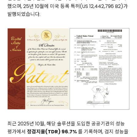
했으며, 25년 10월에 미국 등록 특허(US 12,442,796 B2)가
발행되었습니다.
최근 2025년 10월, 해당 솔루션을 도입한 공공기관의 성능
평가에서
정검지율(TDR) 96.7%
를 기록하며, 검지 성능을