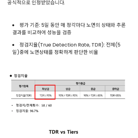
공식적으로 인정받았습니다.
평가 기준: 5일 동안 매 정각마다 노면의 상태와 추론
결과를 비교하여 성능을 검증
정검지율(True Detection Rate, TDR): 전체(5
일)중에 노면상태를 정확하게 판단한 비율