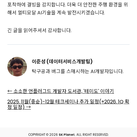
포착하여 결빙을 감지합니다. 더욱 더 안전한 주행 환경을 위
해서 멀티모달 AI기술을 계속 발전시키겠습니다.
긴 글을 읽어주셔서 감사합니다.
이준성 (데이터서비스개발팀)
탁구공과 버그를 스매시하는 AI개발자입니다.
←
소소한 언플러그드 개발자 도서관, '테미도' 이야기
2025. 11월(중순)-12월 테크세미나 추가 일정(+2026. 1Q 확
정 일정)
→
COPYRIGHT © 2026
SK Planet.
ALL RIGHT RESERVED.