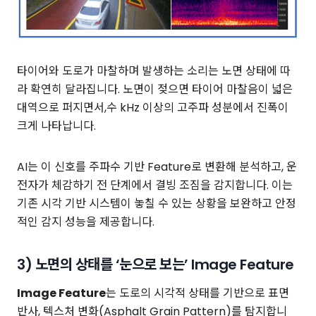
타이어와 도로가 마찰하며 발생하는 소리는 노면 상태에 따
라 확연히 달라집니다. 노면이 젖으면 타이어 마찰음이 넓은
대역으로 퍼지면서,수 kHz 이상의 고주파 성분에서 진폭이
크게 나타납니다.
AI는 이 신호를 주파수 기반 Feature로 변환해 분석하고, 운
전자가 체감하기 전 단계에서 결빙 조짐을 감지합니다. 이는
기존 시각 기반 시스템이 놓칠 수 있는 상황을 보완하고 안정
적인 감지 성능을 제공합니다.
3) 노면의 상태를 ‘눈으로 보는’ Image Feature
Image Feature
는 도로의 시각적 상태를 기반으로 표면
반사, 텍스처 변화(Asphalt Grain Pattern)를 탐지합니