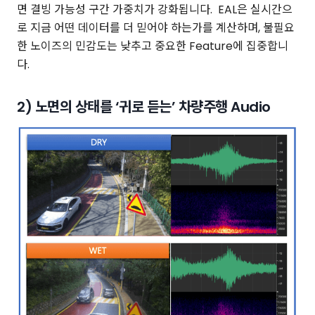
면 결빙 가능성 구간 가중치가 강화됩니다. EAL은 실시간으
로 지금 어떤 데이터를 더 믿어야 하는가를 계산하며, 불필요
한 노이즈의 민감도는 낮추고 중요한 Feature에 집중합니
다.
2) 노면의 상태를 ‘귀로 듣는’ 차량주행 Audio