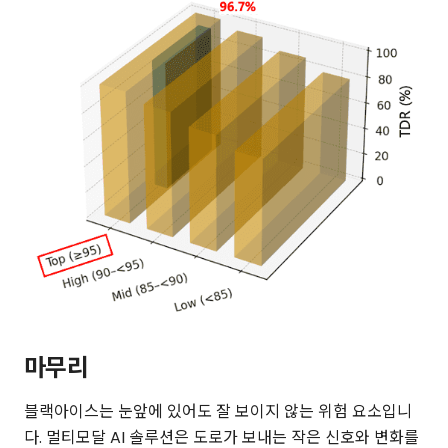
마무리
블랙아이스는 눈앞에 있어도 잘 보이지 않는 위험 요소입니
다. 멀티모달 AI 솔루션은 도로가 보내는 작은 신호와 변화를