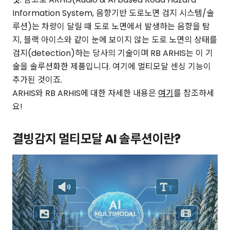
Information System, 음향기반 도로노면 검지 시스템/솔
루션)는 차량이 달릴 때 도로 노면에서 발생하는 음향을 탐
지, 블랙 아이스와 같이 눈에 보이지 않는 도로 노면의 상태를
검지(detection)하는 당사의 기술이며 RB ARHIS는 이 기
술을 솔루션화한 제품입니다. 여기에 멀티모달 센싱 기능이
추가된 것이죠.
ARHIS와 RB ARHIS에 대한 자세한 내용은
여기
를 참조하세
요!
결빙감지 멀티모달 AI 솔루션이란?