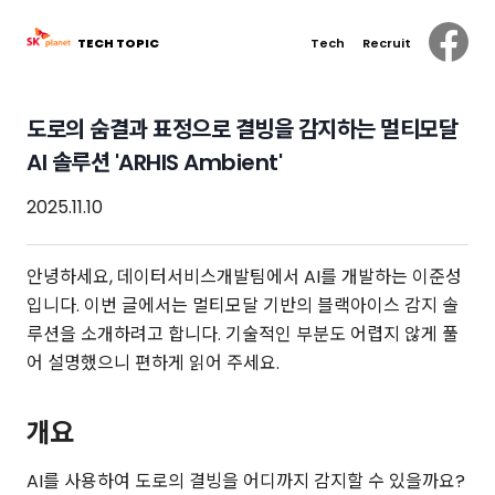
TECH TOPIC
Tech
Recruit
도로의 숨결과 표정으로 결빙을 감지하는 멀티모달
AI 솔루션 'ARHIS Ambient'
2025.11.10
안녕하세요, 데이터서비스개발팀에서 AI를 개발하는 이준성
입니다. 이번 글에서는 멀티모달 기반의 블랙아이스 감지 솔
루션을 소개하려고 합니다. 기술적인 부분도 어렵지 않게 풀
어 설명했으니 편하게 읽어 주세요.
개요
AI를 사용하여 도로의 결빙을 어디까지 감지할 수 있을까요?